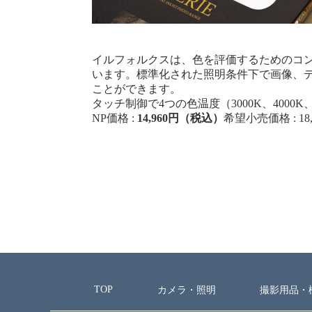
イルフォルクスは、色を評価するためのコン
います。標準化された照明条件下で画像、
ことができます。
タッチ制御で4つの色温度（3000K、4000K
NP価格 :
14,960円（税込）
希望小売価格 : 18,
TOP
カメラ・照明
撮影用品・