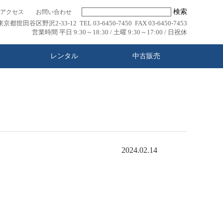
検索
アクセス
お問い合わせ
東京都世田谷区野沢2-33-12 TEL 03-6450-7450 FAX 03-6450-7453
営業時間 平日 9:30～18:30 / 土曜 9:30～17:00 / 日祝休
レンタル
中古販売
2024.02.14