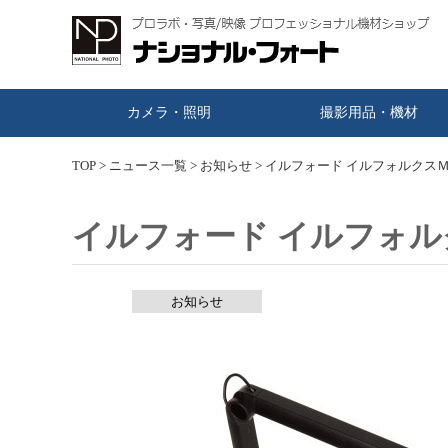
カメラ・照明
撮影用品・機材
TOP
>
ニュース一覧
>
お知らせ
>
イルフォード イルフォルクス
イルフォード イルフォル
お知らせ