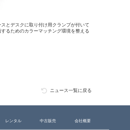
ースとデスクに取り付け用クランプが付いて
価するためのカラーマッチング環境を整える
ニュース一覧に戻る
レンタル
中古販売
会社概要