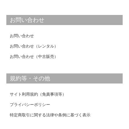
お問い合わせ
お問い合わせ
お問い合わせ（レンタル）
お問い合わせ（中古販売）
規約等・その他
サイト利用規約（免責事項等）
プライバシーポリシー
特定商取引に関する法律や条例に基づく表示