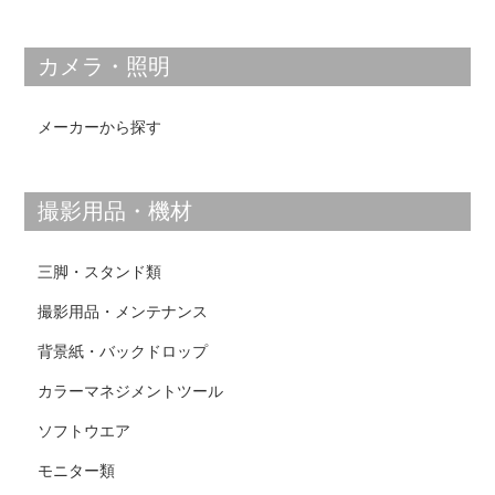
カメラ・照明
メーカーから探す
撮影用品・機材
三脚・スタンド類
撮影用品・メンテナンス
背景紙・バックドロップ
カラーマネジメントツール
ソフトウエア
モニター類