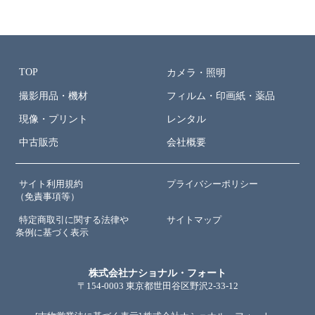
TOP
カメラ・照明
撮影用品・機材
フィルム・印画紙・薬品
現像・プリント
レンタル
中古販売
会社概要
サイト利用規約
プライバシーポリシー
（免責事項等）
特定商取引に関する法律や
サイトマップ
条例に基づく表示
株式会社ナショナル・フォート
〒154-0003 東京都世田谷区野沢2-33-12