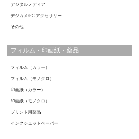
デジタルメディア
デジカメ/PC アクセサリー
その他
フィルム・印画紙・薬品
フィルム（カラー）
フィルム（モノクロ）
印画紙（カラー）
印画紙（モノクロ）
プリント用薬品
インクジェットペーパー