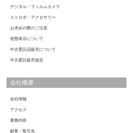
デジタル・フィルムカメラ
ストロボ・アクセサリー
お求めの際のご注意
状態表示について
中古委託品販売について
中古委託販売規定
会社概要
会社情報
アクセス
業
務
内容
顧客・取引先