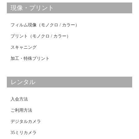
現像・プリント
フィルム現像（モノクロ / カラー）
プリント（モノクロ / カラー）
スキャニング
加工・特殊プリント
レンタル
入会方法
ご利用方法
デジタルカメラ
35ミリカメラ