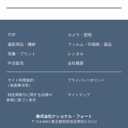
TOP
カメラ・照明
撮影用品・機材
フィルム・印画紙・薬品
現像・プリント
レンタル
中古販売
会社概要
サイト利用規約
プライバシーポリシー
（免責事項等）
特定商取引に関する法律や
サイトマップ
条例に基づく表示
株式会社ナショナル・フォート
〒154-0003 東京都世田谷区野沢2-33-12