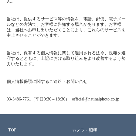
ん。
当社は、提供するサービス等の情報を、電話、郵便、電子メー
ルなどの方法で、お客様に告知する場合があります。お客様
は、当社へお申し出いただくことにより、これらのサービスを
中止させることができます。
当社は、保有する個人情報に関して適用される法令、規範を遵
守するとともに、上記における取り組みをより改善するよう努
力いたします。
個人情報保護に関するご連絡・お問い合せ
03-3486-7761（平日9:30～18:30） official@natinalphoto.co.jp
TOP
カメラ・照明