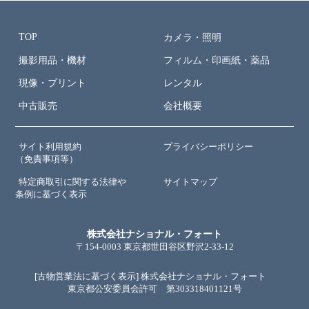
TOP
カメラ・照明
撮影用品・機材
フィルム・印画紙・薬品
現像・プリント
レンタル
中古販売
会社概要
サイト利用規約
プライバシーポリシー
（免責事項等）
特定商取引に関する法律や
サイトマップ
条例に基づく表示
株式会社ナショナル・フォート
〒154-0003 東京都世田谷区野沢2-33-12
[古物営業法に基づく表示] 株式会社ナショナル・フォート
東京都公安委員会許可 第303318401121号