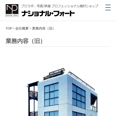
toggl
navig
TOP
>
会社概要
>
業務内容（旧）
業務内容（旧）