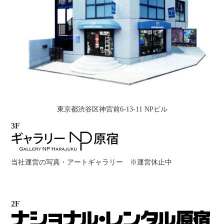
東京都渋谷区神宮前6-13-11 NPビル
3F
当社運営の写真・アートギャラリー ※運営休止中
2F