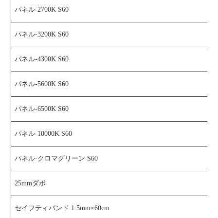
パネル-2700K S60
パネル-3200K S60
パネル-4300K S60
パネル-5600K S60
パネル-6500K S60
パネル-10000K S60
パネル-クロマグリーン S60
25mmダボ
セイフティバンド 1.5mm×60cm