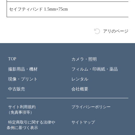
セイフティバンド 1.5mm×75cm
アリのページ
TOP
カメラ・照明
撮影用品・機材
フィルム・印画紙・薬品
現像・プリント
レンタル
中古販売
会社概要
サイト利用規約
プライバシーポリシー
（免責事項等）
特定商取引に関する法律や
サイトマップ
条例に基づく表示