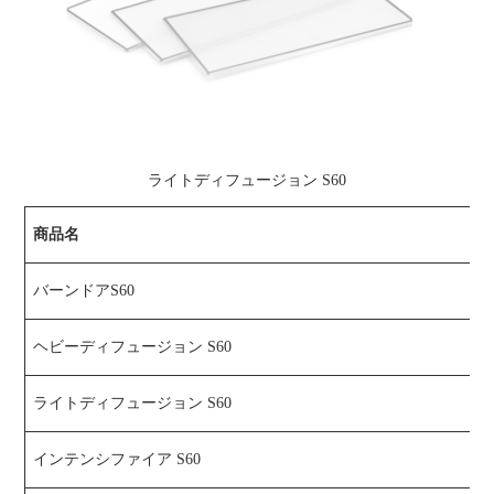
ライトディフュージョン S60
商品名
バーンドアS60
ヘビーディフュージョン S60
ライトディフュージョン S60
インテンシファイア S60