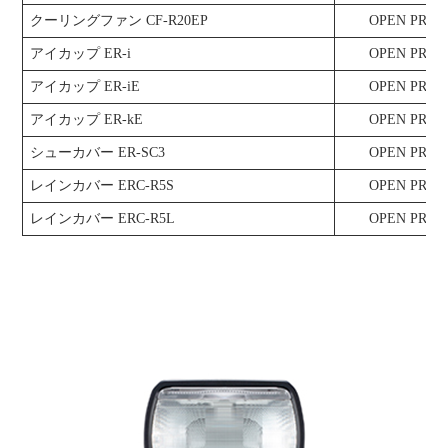
クーリングファン CF-R20EP
OPEN PRIC
アイカップ ER-i
OPEN PRIC
アイカップ ER-iE
OPEN PRIC
アイカップ ER-kE
OPEN PRIC
シューカバー ER-SC3
OPEN PRIC
レインカバー ERC-R5S
OPEN PRIC
レインカバー ERC-R5L
OPEN PRIC