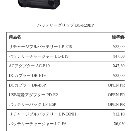
バッテリーグリップ BG-R20EP
商品名
標準価格
リチャージブルバッテリー LP-E19
¥22,000
バッテリーチャージャー LC-E19
¥47,300
ACアダプター AC-E19
¥47,300
DCカプラー DR-E19
¥22,000
DCカプラー DR-E6P
OPEN PRIC
USB電源アダプター PD-E2
OPEN PRIC
バッテリーパック LP-E6P
OPEN PRIC
リチャージブルバッテリー LP-E6NH
¥12,100
バッテリーチャージャー LC-E6
¥6,050