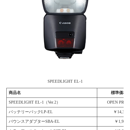
SPEEDLIGHT EL-1
商品名
標準価格
SPEEDLIGHT EL-1（Ver.2）
OPEN PRIC
バッテリーパックLP-EL
￥14,300
バウンスアダプターSBA-EL
￥1,980