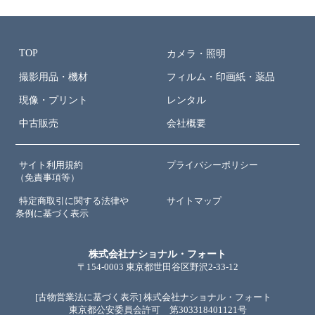
TOP
カメラ・照明
撮影用品・機材
フィルム・印画紙・薬品
現像・プリント
レンタル
中古販売
会社概要
サイト利用規約
プライバシーポリシー
（免責事項等）
特定商取引に関する法律や
サイトマップ
条例に基づく表示
株式会社ナショナル・フォート
〒154-0003 東京都世田谷区野沢2-33-12
[古物営業法に基づく表示] 株式会社ナショナル・フォート
東京都公安委員会許可 第303318401121号