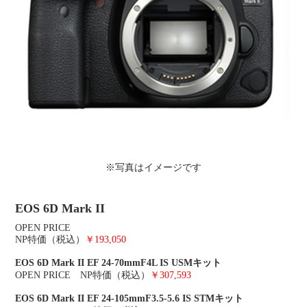
※写真はイメージです
EOS 6D Mark II
OPEN PRICE
NP特価（税込）
￥193,050
EOS 6D Mark II EF 24-70mmF4L IS USMキット
OPEN PRICE NP特価（税込）
￥307,593
EOS 6D Mark II EF 24-105mmF3.5-5.6 IS STMキット