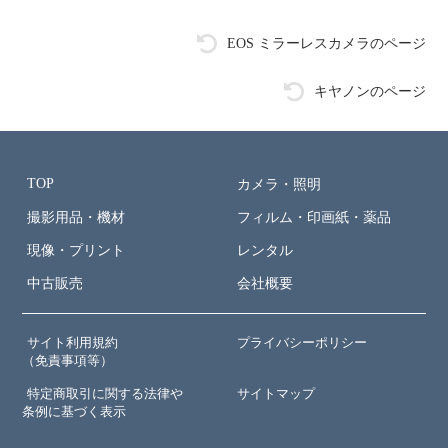
EOS ミラーレスカメラのページ
キヤノンのページ
TOP
カメラ・照明
撮影用品・機材
フィルム・印画紙・薬品
現像・プリント
レンタル
中古販売
会社概要
サイト利用規約
プライバシーポリシー
（免責事項等）
特定商取引に関する法律や
サイトマップ
条例に基づく表示