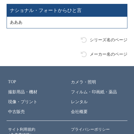
ナショナル・フォートからひと言
あああ
シリーズ名のページ
メーカー名のページ
TOP
カメラ・照明
撮影用品・機材
フィルム・印画紙・薬品
現像・プリント
レンタル
中古販売
会社概要
サイト利用規約
プライバシーポリシー