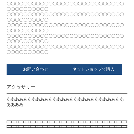
〇〇〇〇〇〇〇〇〇〇〇〇〇〇〇〇〇〇〇〇〇〇〇〇〇〇〇〇
〇〇〇〇〇〇〇〇〇〇
〇〇〇〇〇〇〇〇〇〇〇〇〇〇〇〇〇〇〇〇〇〇〇〇〇〇〇〇
〇〇〇〇〇〇〇〇〇〇
〇〇〇〇〇〇〇〇〇〇〇〇〇〇〇〇〇〇〇〇〇〇〇〇〇〇〇〇
〇〇〇〇〇〇〇〇〇〇
〇〇〇〇〇〇〇〇〇〇〇〇〇〇〇〇〇〇〇〇〇〇〇〇〇〇〇〇
〇〇〇〇〇〇〇〇〇〇
〇〇〇〇〇〇〇〇〇〇〇〇〇〇〇〇〇〇〇〇〇〇〇〇〇〇〇〇
〇〇〇〇〇〇〇〇〇〇
お問い合わせ
ネットショップで購入
アクセサリー
ああああああああああああああああああああああああああああ
ああああ
□□□□□□□□□□□□□□□□□□□□□□□□□□□□□□□□□□□□□□□□□□□□□□□□□□□□□
□□□□□□□□□□□□□□□□□□□□□□□□□□□□□□□□□□□□□□□□□□□□□□□□□□□□□