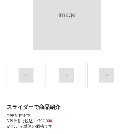
スライダーで商品紹介
OPEN PRICE
NP特価（税込）
\792,000
※ボディ単体の価格です