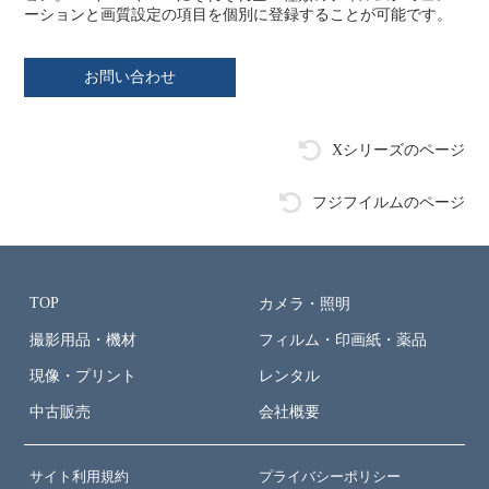
ーションと画質設定の項目を個別に登録することが可能です。
お問い合わせ
Xシリーズのページ
フジフイルムのページ
TOP
カメラ・照明
撮影用品・機材
フィルム・印画紙・薬品
現像・プリント
レンタル
中古販売
会社概要
サイト利用規約
プライバシーポリシー