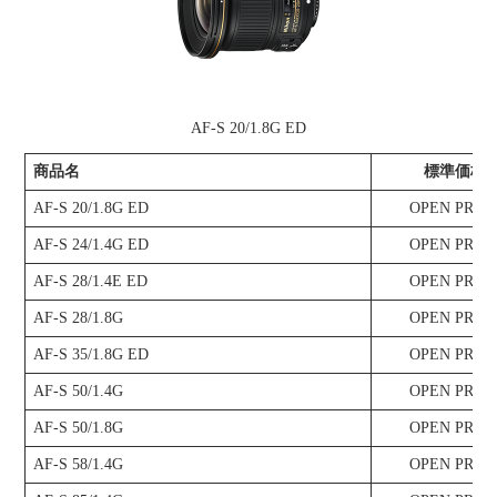
AF-S 20/1.8G ED
商品名
標準価格
AF-S 20/1.8G ED
OPEN PRIC
AF-S 24/1.4G ED
OPEN PRIC
AF-S 28/1.4E ED
OPEN PRIC
AF-S 28/1.8G
OPEN PRIC
AF-S 35/1.8G ED
OPEN PRIC
AF-S 50/1.4G
OPEN PRIC
AF-S 50/1.8G
OPEN PRIC
AF-S 58/1.4G
OPEN PRIC