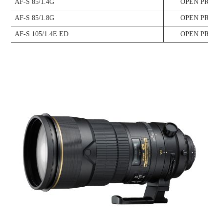
AF-S 85/1.4G
OPEN PRIC
AF-S 85/1.8G
OPEN PRIC
AF-S 105/1.4E ED
OPEN PRIC