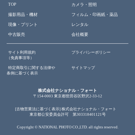
TOP
カメラ・照明
撮影用品・機材
フィルム・印画紙・薬品
現像・プリント
レンタル
中古販売
会社概要
サイト利用規約
プライバシーポリシー
（免責事項等）
特定商取引に関する法律や
サイトマップ
条例に基づく表示
株式会社ナショナル・フォート
〒154-0003 東京都世田谷区野沢2-33-12
[古物営業法に基づく表示] 株式会社ナショナル・フォート
東京都公安委員会許可 第303318401121号
Copyright © NATIONAL PHOTO CO.,LTD. all rights reserved.