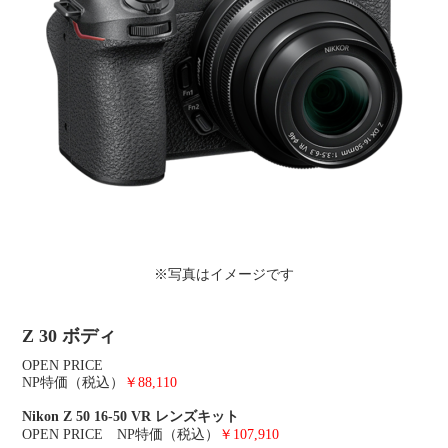
※写真はイメージです
Z 30 ボディ
OPEN PRICE
NP特価（税込）
￥88,110
Nikon Z 50 16-50 VR レンズキット
OPEN PRICE NP特価（税込）
￥107,910