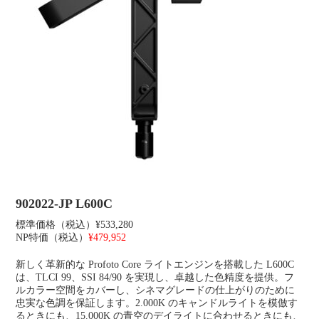
902022-JP L600C
標準価格（税込）¥533,280
NP特価（税込）
¥479,952
新しく革新的な Profoto Core ライトエンジンを搭載した L600C
は、TLCI 99、SSI 84/90 を実現し、卓越した色精度を提供。フ
ルカラー空間をカバーし、シネマグレードの仕上がりのために
忠実な色調を保証します。2.000K のキャンドルライトを模倣す
るときにも、15.000K の青空のデイライトに合わせるときにも、