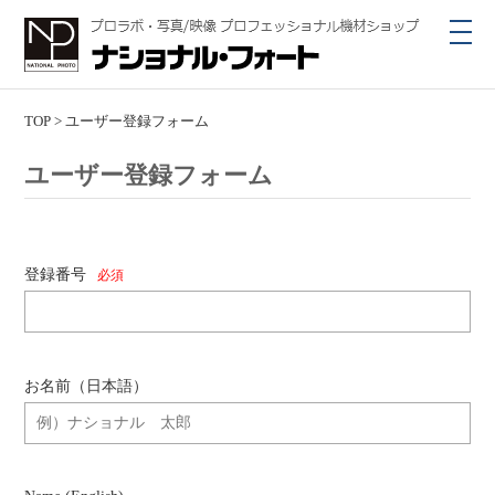
toggl
navig
TOP
>
ユーザー登録フォーム
ユーザー登録フォーム
登録番号
必須
お名前（日本語）