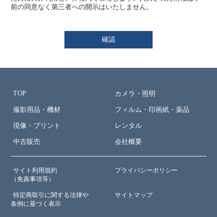
前の同意なく第三者への開示はいたしません。
TOP
カメラ・照明
撮影用品・機材
フィルム・印画紙・薬品
現像・プリント
レンタル
中古販売
会社概要
サイト利用規約
プライバシーポリシー
（免責事項等）
特定商取引に関する法律や
サイトマップ
条例に基づく表示