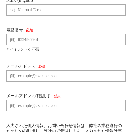
Name (English)
電話番号
必須
※ハイフン（-）不要
メールアドレス
必須
メールアドレス
(確認用)
必須
入力された個人情報、お問い合わせ情報は、弊社の業務遂行の
ためにのみ利用し、弊社内で管理します。入力された情報は事