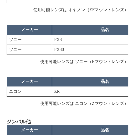
使用可能レンズは キヤノン（EFマウントレンズ）
メーカー
品名
ソニー
FX3
ソニー
FX30
使用可能レンズは ソニー（Eマウントレンズ）
メーカー
品名
ニコン
ZR
使用可能レンズは ニコン（Zマウントレンズ）
ジンバル他
メーカー
品名