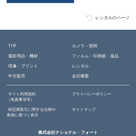
レンタルのページ
TOP
カメラ・照明
撮影用品・機材
フィルム・印画紙・薬品
現像・プリント
レンタル
中古販売
会社概要
サイト利用規約
プライバシーポリシー
（免責事項等）
特定商取引に関する法律や
サイトマップ
条例に基づく表示
株式会社ナショナル・フォート