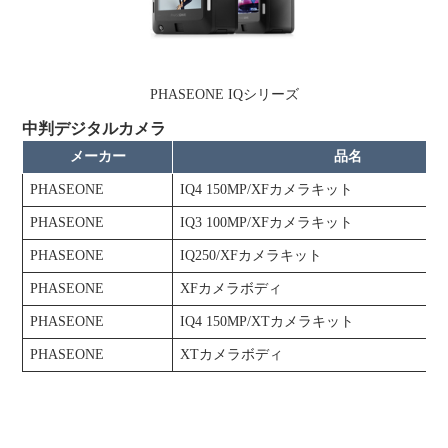
PHASEONE IQシリーズ
中判デジタルカメラ
メーカー
品名
PHASEONE
IQ4 150MP/XFカメラキット
PHASEONE
IQ3 100MP/XFカメラキット
PHASEONE
IQ250/XFカメラキット
PHASEONE
XFカメラボディ
PHASEONE
IQ4 150MP/XTカメラキット
PHASEONE
XTカメラボディ