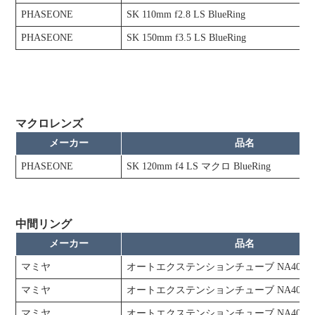
PHASEONE
SK 110mm f2.8 LS BlueRing
PHASEONE
SK 150mm f3.5 LS BlueRing
マクロレンズ
メーカー
品名
PHASEONE
SK 120mm f4 LS マクロ BlueRing
中間リング
メーカー
品名
マミヤ
オートエクステンションチューブ NA401
マミヤ
オートエクステンションチューブ NA402
マミヤ
オートエクステンションチューブ NA403