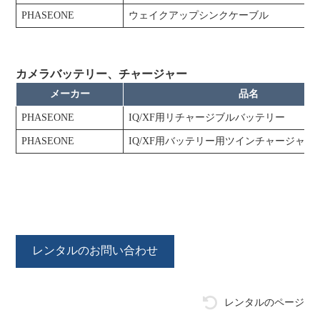
PHASEONE
ウェイクアップシンクケーブル
カメラバッテリー、チャージャー
メーカー
品名
PHASEONE
IQ/XF用リチャージブルバッテリー
PHASEONE
IQ/XF用バッテリー用ツインチャージャー
レンタルのお問い合わせ
レンタルのページ