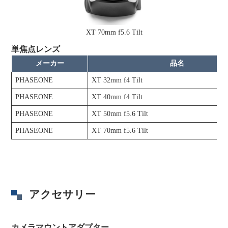
XT 70mm f5.6 Tilt
単焦点レンズ
メーカー
品名
PHASEONE
XT 32mm f4 Tilt
PHASEONE
XT 40mm f4 Tilt
PHASEONE
XT 50mm f5.6 Tilt
PHASEONE
XT 70mm f5.6 Tilt
アクセサリー
カメラマウントアダプター