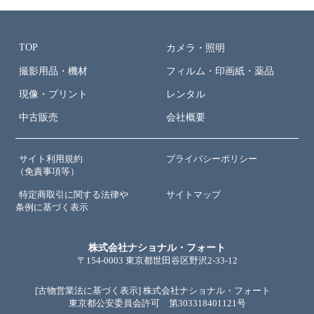
TOP
カメラ・照明
撮影用品・機材
フィルム・印画紙・薬品
現像・プリント
レンタル
中古販売
会社概要
サイト利用規約
プライバシーポリシー
（免責事項等）
特定商取引に関する法律や
サイトマップ
条例に基づく表示
株式会社ナショナル・フォート
〒154-0003 東京都世田谷区野沢2-33-12
[古物営業法に基づく表示] 株式会社ナショナル・フォート
東京都公安委員会許可 第303318401121号