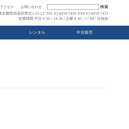
検索
アクセス
お問い合わせ
東京都世田谷区野沢2-33-12 TEL 03-6450-7450 FAX 03-6450-7453
営業時間 平日 9:30～18:30 / 土曜 9:30～17:00 / 日祝休
レンタル
中古販売