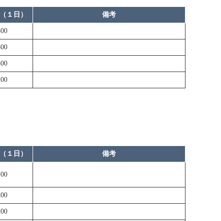
（１日）
備考
00
00
00
00
（１日）
備考
00
00
00