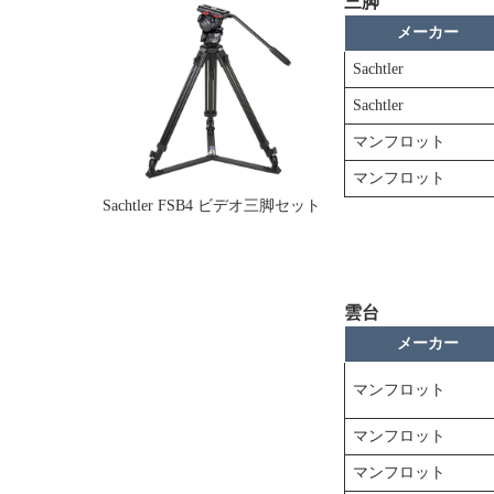
三脚
メーカー
Sachtler
Sachtler
マンフロット
マンフロット
Sachtler FSB4 ビデオ三脚セット
雲台
メーカー
マンフロット
マンフロット
マンフロット