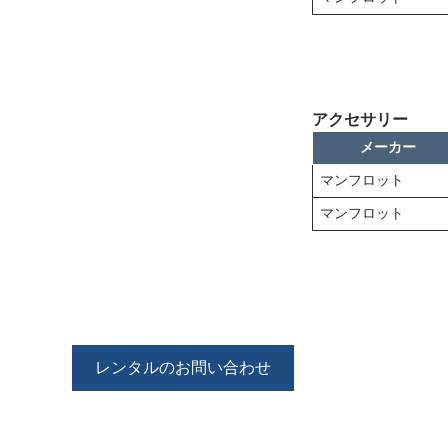
アクセサリー
メーカー
マンフロット
マンフロット
レンタルのお問い合わせ