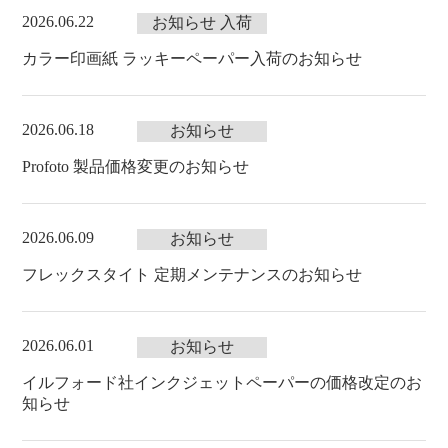
2026.06.22
お知らせ
入荷
カラー印画紙 ラッキーペーパー入荷のお知らせ
2026.06.18
お知らせ
Profoto 製品価格変更のお知らせ
2026.06.09
お知らせ
フレックスタイト 定期メンテナンスのお知らせ
2026.06.01
お知らせ
イルフォード社インクジェットペーパーの価格改定のお
知らせ