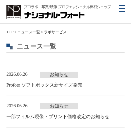
toggl
navig
TOP
>
ニュース一覧
>
ラボサービス.
ニュース一覧
2026.06.26
お知らせ
Profoto ソフトボックス新サイズ発売
2026.06.26
お知らせ
一部フィルム現像・プリント価格改定のお知らせ