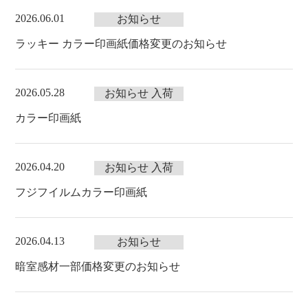
2026.06.01
お知らせ
ラッキー カラー印画紙価格変更のお知らせ
2026.05.28
お知らせ
入荷
カラー印画紙
2026.04.20
お知らせ
入荷
フジフイルムカラー印画紙
2026.04.13
お知らせ
暗室感材一部価格変更のお知らせ