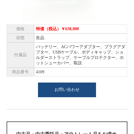
価格
特価（税込）￥638,000
状態
良品
バッテリー、ACパワーアダプター、プラグアダ
プター、USBケーブル、ボディキャップ、ショ
付属品
ルダーストラップ、ケーブルプロテクター、ホ
ットシューカバー、取説
商品番号
4109
お問い合わせ