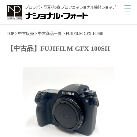
toggl
navig
TOP
>
中古販売
>
中古商品一覧
>
FUJIFILM GFX 100SII
【中古品】FUJIFILM GFX 100SII